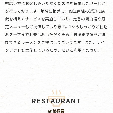
幅広い方にお楽しみいただくため味を追求したサービス
を行っております。地域に根差し、関江南線の近辺に店
舗を構えてサービスを実施しており、定番の鶏白湯や限
定メニューもご提供しております。1からしっかりと仕込
みスープまでお楽しみいただくため、最後まで味をご堪
能できるラーメンをご提供してまいります。また、テイ
クアウトも実施しているため、ぜひご利用ください。
RESTAURANT
店舗概要