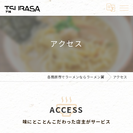
アクセス
各務原市でラーメンならラーメン翼
アクセス
ACCESS
味にとことんこだわった店主がサービス