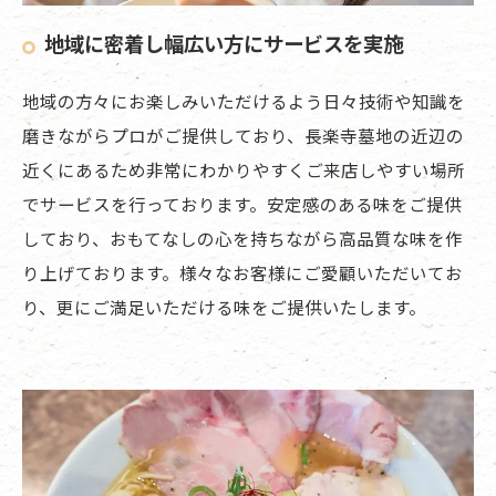
地域に密着し幅広い方にサービスを実施
地域の方々にお楽しみいただけるよう日々技術や知識を
磨きながらプロがご提供しており、長楽寺墓地の近辺の
近くにあるため非常にわかりやすくご来店しやすい場所
でサービスを行っております。安定感のある味をご提供
しており、おもてなしの心を持ちながら高品質な味を作
り上げております。様々なお客様にご愛顧いただいてお
り、更にご満足いただける味をご提供いたします。