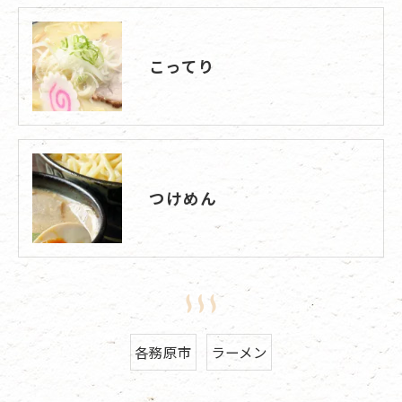
こってり
つけめん
各務原市
ラーメン