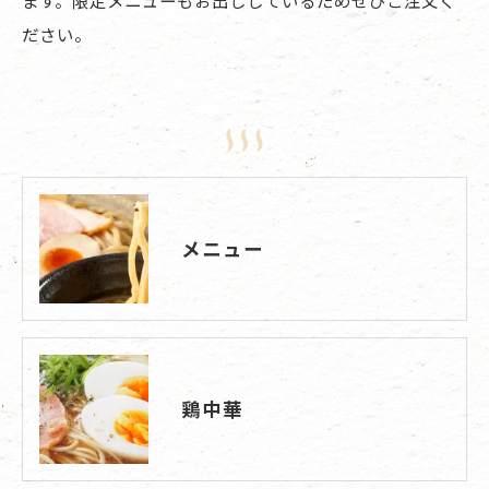
ださい。
メニュー
鶏中華