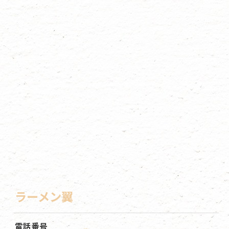
ラーメン翼
電話番号