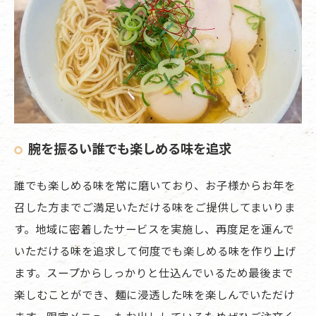
腕を振るい誰でも楽しめる味を追求
誰でも楽しめる味を常に磨いており、お子様からお年を
召した方までご満足いただける味をご提供してまいりま
す。地域に密着したサービスを実施し、再度足を運んで
いただける味を追求して何度でも楽しめる味を作り上げ
ます。スープからしっかりと仕込んでいるため最後まで
楽しむことができ、麺に浸透した味を楽しんでいただけ
ます。限定メニューもお出ししているためぜひご注文く