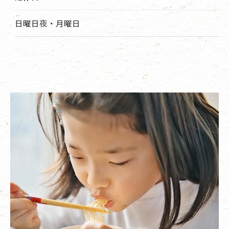
日曜日夜・月曜日