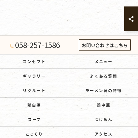
058-257-1586
お問い合わせはこちら
コンセプト
メニュー
ギャラリー
よくある質問
リクルート
ラーメン翼の特徴
鶏白湯
鶏中華
スープ
つけめん
こってり
アクセス