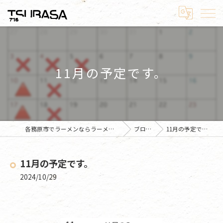
11月の予定です。
各務原市でラーメンならラーメン翼
ブログ
11月の予定です。
11月の予定です。
2024/10/29