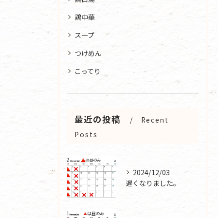
鶏中華
スープ
つけめん
こってり
最近の投稿
Recent
Posts
2024/12/03
遅くなりました。