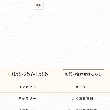
岐阜
058-257-1586
お問い合わせはこちら
コンセプト
メニュー
ギャラリー
よくある質問
リクルート
ラーメン翼の特徴