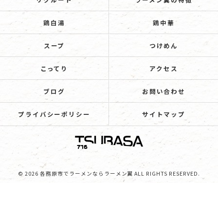
鶏白湯
鶏中華
スープ
つけめん
こってり
アクセス
ブログ
お問い合わせ
プライバシーポリシー
サイトマップ
© 2026 各務原市でラーメンならラーメン翼 ALL RIGHTS RESERVED.