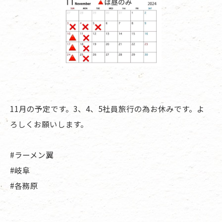
11月の予定です。3、4、5社員旅行の為お休みです。よ
ろしくお願いします。
#ラーメン翼
#岐阜
#各務原