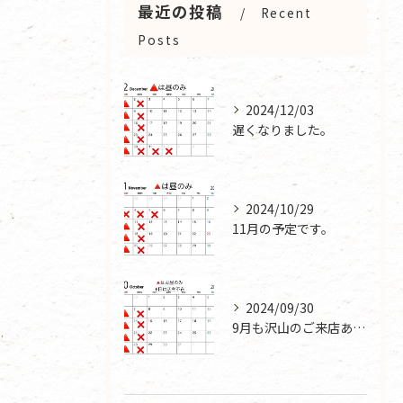
最近の投稿
Recent
Posts
2024/12/03
遅くなりました。
2024/10/29
11月の予定です。
2024/09/30
9月も沢山のご来店ありがとうございました。