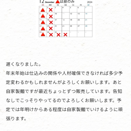
遅くなりました。
年末年始は仕込みの関係や人材確保できなければ多少予
定変わるかもしれませんがよろしくお願いします。あと
自家製麺ですが最近ちょっとずつ販売しています。告知
なしでこっそりやってるのでよろしくお願いします。予
定では年明けからある程度は自家製麺でいけるように頑
張ります。