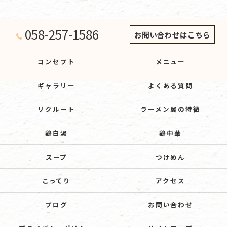
058-257-1586
お問い合わせはこちら
コンセプト
メニュー
ギャラリー
よくある質問
リクルート
ラーメン翼の特徴
鶏白湯
鶏中華
スープ
つけめん
こってり
アクセス
ブログ
お問い合わせ