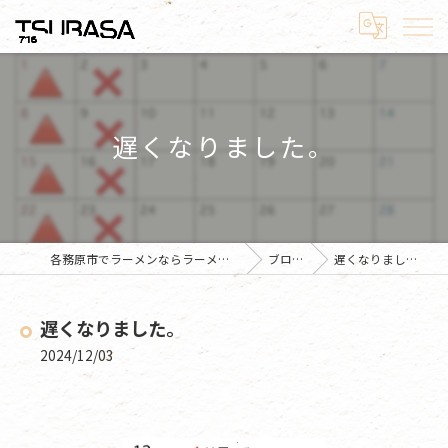
遅くなりました。
各務原市でラーメンならラーメン翼
ブログ
遅くなりました。
遅くなりました。
2024/12/03