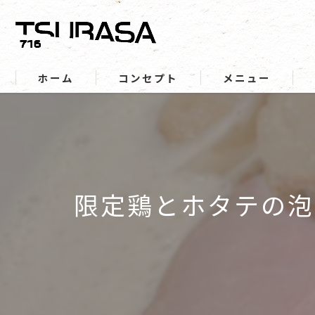
ホーム
コンセプト
メニュー
限定鶏とホタテの泡