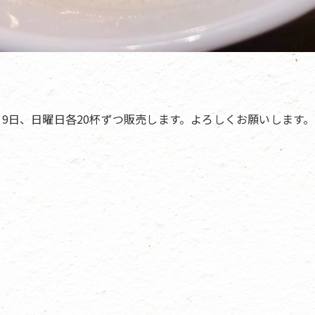
9日、日曜日各20杯ずつ販売します。よろしくお願いします。