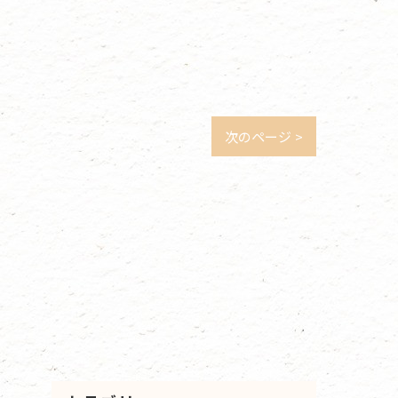
次のページ >