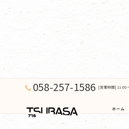
058-257-1586
[営業時間] 11:00 
ホーム