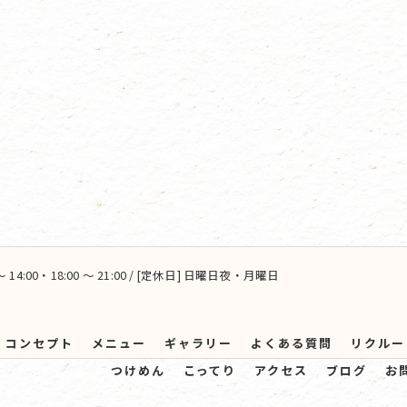
～ 14:00・18:00 ～ 21:00 / [定休日] 日曜日夜・月曜日
コンセプト
メニュー
ギャラリー
よくある質問
リクルー
つけめん
こってり
アクセス
ブログ
お