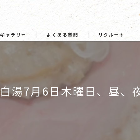
ギャラリー
よくある質問
リクルート
白湯7月6日木曜日、昼、夜、