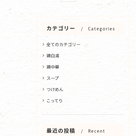
カテゴリー
Categories
全てのカテゴリー
鶏白湯
鶏中華
スープ
つけめん
こってり
最近の投稿
Recent