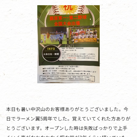
本日も暑い中沢山のお客様ありがとうございました。今
日でラーメン翼5周年でした。覚えていてくれた方ありが
とうございます。オープンした時は失敗ばっかりで上手