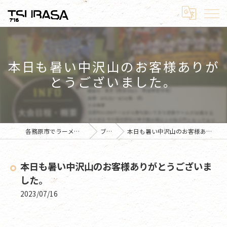
本日も暑い中沢山のお客様ありが
とうございました。
各務原市でラーメンならラーメン翼
ブログ
本日も暑い中沢山のお客様ありがとうございました。
本日も暑い中沢山のお客様ありがとうございま
した。
2023/07/16