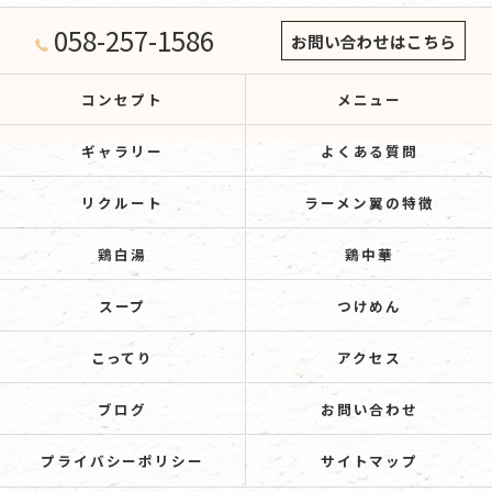
058-257-1586
お問い合わせはこちら
コンセプト
メニュー
ギャラリー
よくある質問
リクルート
ラーメン翼の特徴
鶏白湯
鶏中華
スープ
つけめん
こってり
アクセス
ブログ
お問い合わせ
プライバシーポリシー
サイトマップ