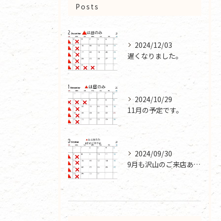
Posts
2024/12/03
遅くなりました。
2024/10/29
11月の予定です。
2024/09/30
9月も沢山のご来店ありがとうございました。